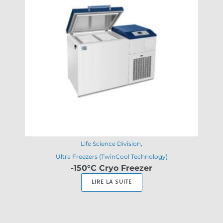
Life Science Division
Ultra Freezers (TwinCool Technology)
-150°C Cryo Freezer
LIRE LA SUITE