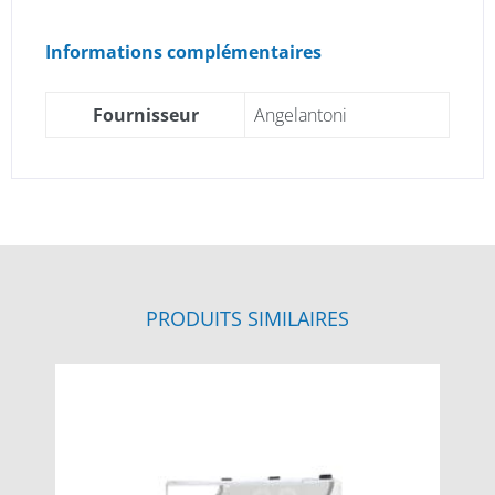
Informations complémentaires
Fournisseur
Angelantoni
PRODUITS SIMILAIRES