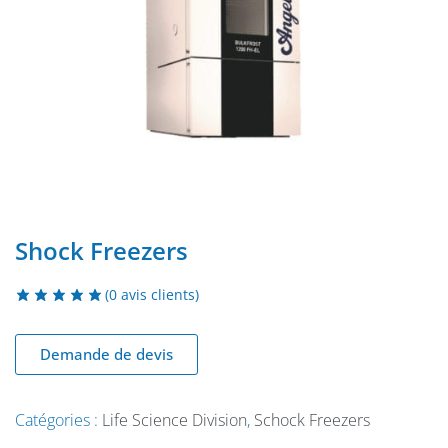
Shock Freezers
(
0
avis clients)
Demande de devis
Catégories :
Life Science Division
,
Schock Freezers