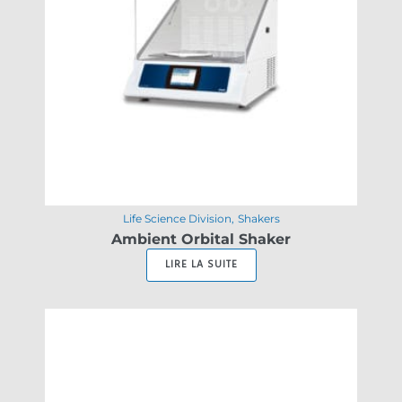
Life Science Division
Shakers
Ambient Orbital Shaker
LIRE LA SUITE