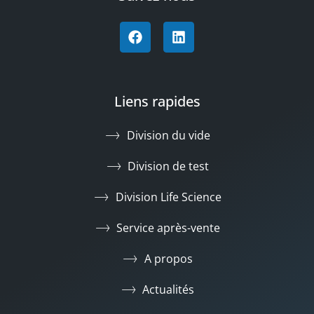
Liens rapides
Division du vide
Division de test
Division Life Science
Service après-vente
A propos
Actualités