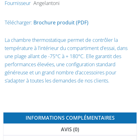
Fournisseur
Angelantoni
Télécharger:
Brochure produit (PDF)
La chambre thermostatique permet de contrôler la
température à l’intérieur du compartiment d’essai, dans
une plage allant de -75°C à + 180°C. Elle garantit des
performances élevées, une configuration standard
généreuse et un grand nombre d’accessoires pour
s’adapter à toutes les demandes de nos clients.
INFORMATIONS COMPLÉMENTAIRES
AVIS (0)