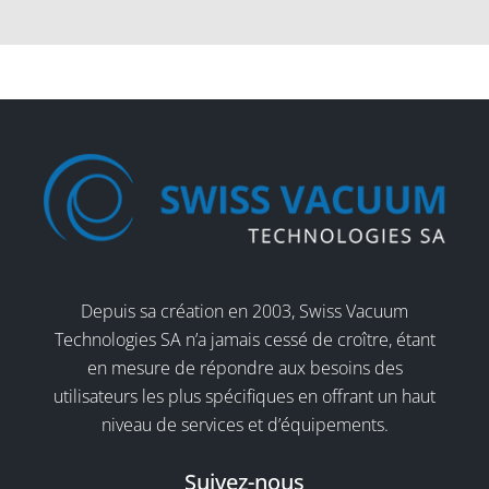
Depuis sa création en 2003, Swiss Vacuum
Technologies SA n’a jamais cessé de croître, étant
en mesure de répondre aux besoins des
utilisateurs les plus spécifiques en offrant un haut
niveau de services et d’équipements.
Suivez-nous