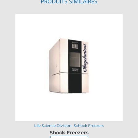
PRODUITS SIMILAIRES
Life Science Division
Schock Freezers
Shock Freezers