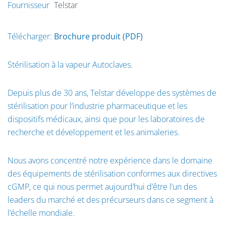
Fournisseur
Telstar
Télécharger:
Brochure produit (PDF)
Stérilisation à la vapeur Autoclaves.
Depuis plus de 30 ans, Telstar développe des systèmes de
stérilisation pour l’industrie pharmaceutique et les
dispositifs médicaux, ainsi que pour les laboratoires de
recherche et développement et les animaleries.
Nous avons concentré notre expérience dans le domaine
des équipements de stérilisation conformes aux directives
cGMP, ce qui nous permet aujourd’hui d’être l’un des
leaders du marché et des précurseurs dans ce segment à
l’échelle mondiale.