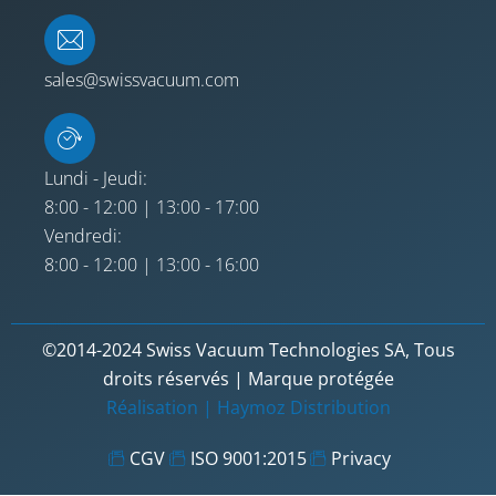
sales@swissvacuum.com
Lundi - Jeudi:
8:00 - 12:00 | 13:00 - 17:00
Vendredi:
8:00 - 12:00 | 13:00 - 16:00
©2014-2024 Swiss Vacuum Technologies SA, Tous
droits réservés | Marque protégée
Réalisation |
Haymoz Distribution
CGV
ISO 9001:2015
Privacy