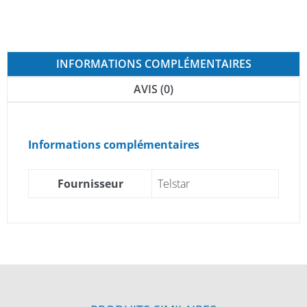
INFORMATIONS COMPLÉMENTAIRES
AVIS (0)
Informations complémentaires
Fournisseur
Telstar