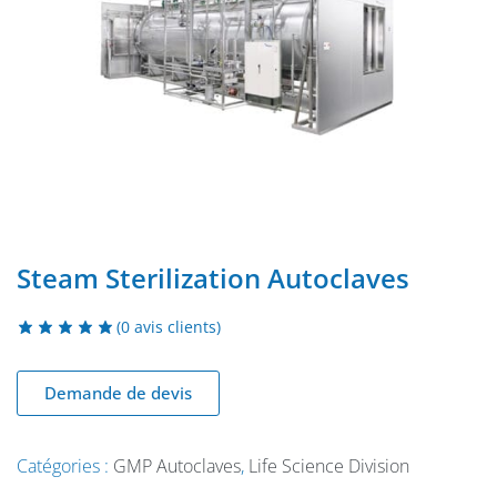
Steam Sterilization Autoclaves
(
0
avis clients)
Demande de devis
Catégories :
GMP Autoclaves
,
Life Science Division