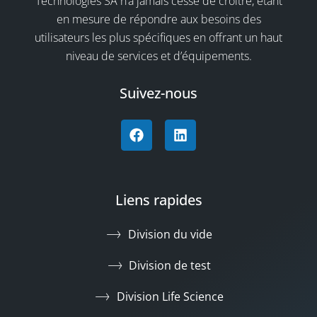
Technologies SA n’a jamais cessé de croître, étant
en mesure de répondre aux besoins des
utilisateurs les plus spécifiques en offrant un haut
niveau de services et d’équipements.
Suivez-nous
Liens rapides
Division du vide
Division de test
Division Life Science