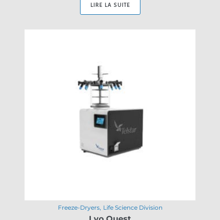
LIRE LA SUITE
Freeze-Dryers
Life Science Division
Lyo Quest