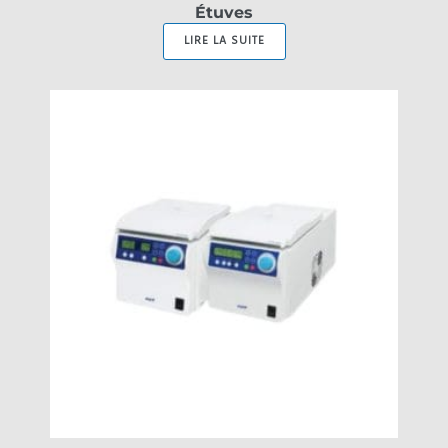
Étuves
LIRE LA SUITE