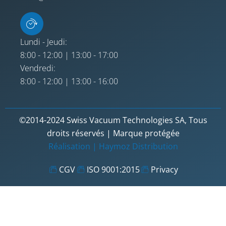
Lundi - Jeudi:
8:00 - 12:00 | 13:00 - 17:00
Vendredi:
8:00 - 12:00 | 13:00 - 16:00
©2014-2024 Swiss Vacuum Technologies SA, Tous
droits réservés | Marque protégée
Réalisation |
Haymoz Distribution
CGV
ISO 9001:2015
Privacy