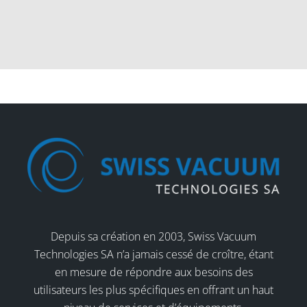
Depuis sa création en 2003, Swiss Vacuum
Technologies SA n’a jamais cessé de croître, étant
en mesure de répondre aux besoins des
utilisateurs les plus spécifiques en offrant un haut