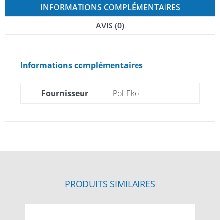
INFORMATIONS COMPLÉMENTAIRES
AVIS (0)
Informations complémentaires
Fournisseur
Pol-Eko
PRODUITS SIMILAIRES