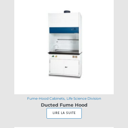
Fume-Hood Cabinets
Life Science Division
Ducted Fume Hood
LIRE LA SUITE