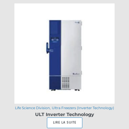
Life Science Division
Ultra Freezers (Inverter Technology)
ULT Inverter Technology
LIRE LA SUITE