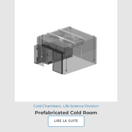
Cold Chambers
Life Science Division
Prefabricated Cold Room
LIRE LA SUITE