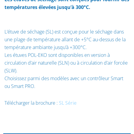
températures élevées jusqu’à 300°C.
L’étuve de séchage (SL) est conçue pour le séchage dans
une plage de température allant de +5°C au-dessus de la
température ambiante jusqu’à +300°C.
Les étuves POL-EKO sont disponibles en version à
circulation d’air naturelle (SLN) ou à circulation d’air forcée
(SLW).
Choisissez parmi des modèles avec un contrôleur Smart
ou Smart PRO.
Télécharger la brochure :
SL Série