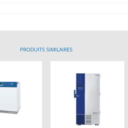
PRODUITS SIMILAIRES