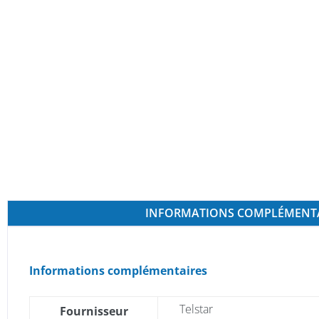
INFORMATIONS COMPLÉMENT
Informations complémentaires
Telstar
Fournisseur