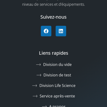
niveau de services et d’équipements.
Suivez-nous
Liens rapides
Division du vide
Division de test
Division Life Science
Service après-vente
A propos