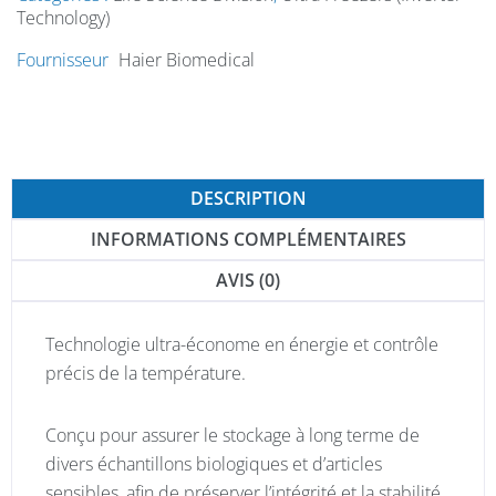
Technology)
Fournisseur
Haier Biomedical
DESCRIPTION
INFORMATIONS COMPLÉMENTAIRES
AVIS (0)
Technologie ultra-économe en énergie et contrôle
précis de la température.
Conçu pour assurer le stockage à long terme de
divers échantillons biologiques et d’articles
sensibles, afin de préserver l’intégrité et la stabilité