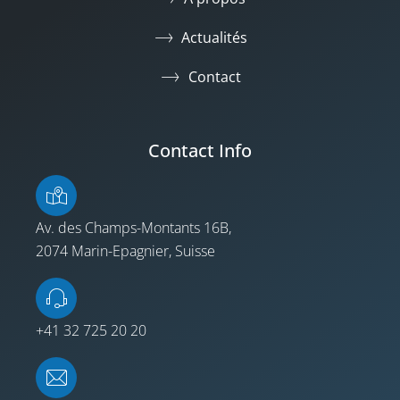
Actualités
Contact
Contact Info
Av. des Champs-Montants 16B,
2074 Marin-Epagnier, Suisse
+41 32 725 20 20