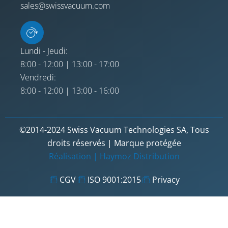
sales@swissvacuum.com
Lundi - Jeudi:
8:00 - 12:00 | 13:00 - 17:00
Vendredi:
8:00 - 12:00 | 13:00 - 16:00
©2014-2024 Swiss Vacuum Technologies SA, Tous
droits réservés | Marque protégée
Réalisation |
Haymoz Distribution
CGV
ISO 9001:2015
Privacy