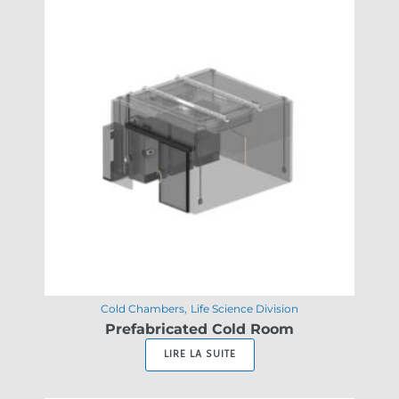
Cold Chambers
Life Science Division
Prefabricated Cold Room
LIRE LA SUITE