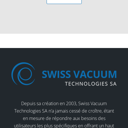
Depuis sa création en 2003, Swiss Vacuum
Technologies SA n’a jamais cessé de croître, étant
en mesure de répondre aux besoins des
utilisateurs les plus spécifiques en offrant un haut