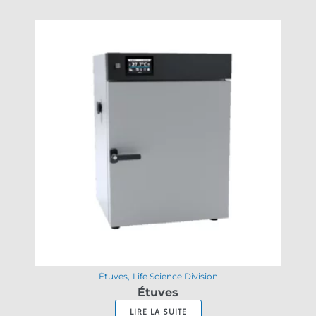
Étuves
Life Science Division
Étuves
LIRE LA SUITE