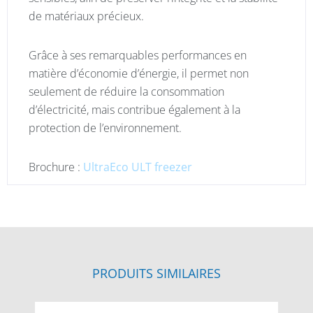
de matériaux précieux.
Grâce à ses remarquables performances en
matière d’économie d’énergie, il permet non
seulement de réduire la consommation
d’électricité, mais contribue également à la
protection de l’environnement.
Brochure :
UltraEco ULT freezer
PRODUITS SIMILAIRES