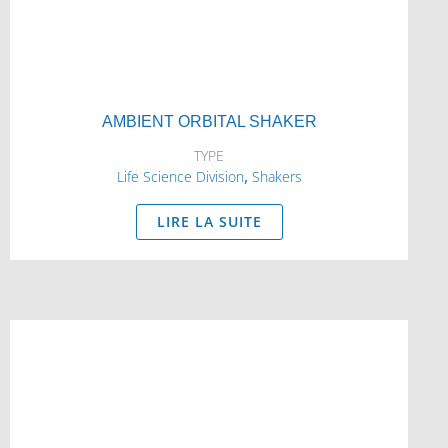
AMBIENT ORBITAL SHAKER
TYPE
,
Life Science Division
Shakers
LIRE LA SUITE