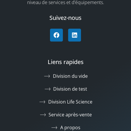
niveau de services et d’équipements.
Suivez-nous
Liens rapides
Division du vide
Division de test
Division Life Science
Service après-vente
A propos