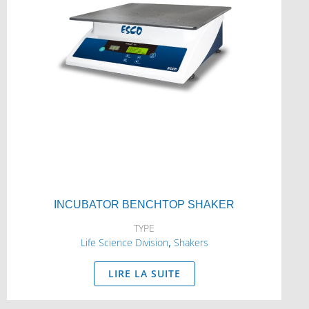
INCUBATOR BENCHTOP SHAKER
TYPE
,
Life Science Division
Shakers
LIRE LA SUITE