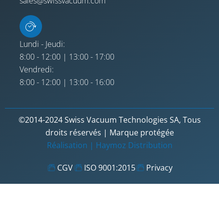
sales@swissvacuum.com
Lundi - Jeudi:
8:00 - 12:00 | 13:00 - 17:00
Vendredi:
8:00 - 12:00 | 13:00 - 16:00
©2014-2024 Swiss Vacuum Technologies SA, Tous
droits réservés | Marque protégée
Réalisation |
Haymoz Distribution
CGV
ISO 9001:2015
Privacy