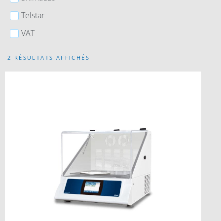
Telstar
VAT
2 RÉSULTATS AFFICHÉS