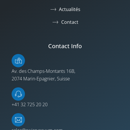
Actualités
Contact
Contact Info
Av. des Champs-Montants 16B,
2074 Marin-Epagnier, Suisse
+41 32 725 20 20