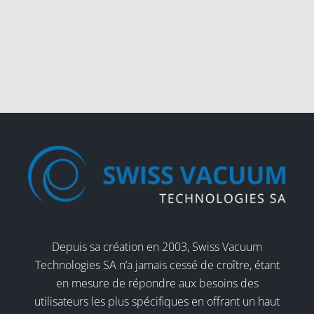
Depuis sa création en 2003, Swiss Vacuum
Technologies SA n’a jamais cessé de croître, étant
en mesure de répondre aux besoins des
utilisateurs les plus spécifiques en offrant un haut