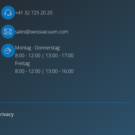
+41 32 725 20 20
sales@swissvacuum.com
Montag - Donnerstag:
8:00 - 12:00 | 13:00 - 17:00
Freitag:
8:00 - 12:00 | 13:00 - 16:00
rivacy