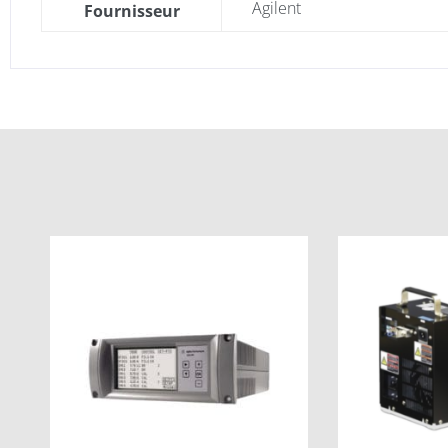
Agilent
Fournisseur