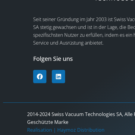
Seit seiner Gründung im Jahr 2003 ist Swiss V
SA stetig gewachsen und ist in der Lage, die Be
spezifischsten Nutzer zu erfüllen, indem es ein
Service und Ausrüstung anbietet.
Folgen Sie uns
2014-2024 Swiss Vacuum Technologies SA, Alle 
Geschützte Marke
Realisation |
Haymoz Distribution