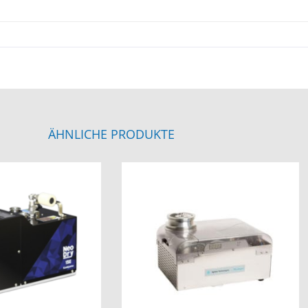
ÄHNLICHE PRODUKTE