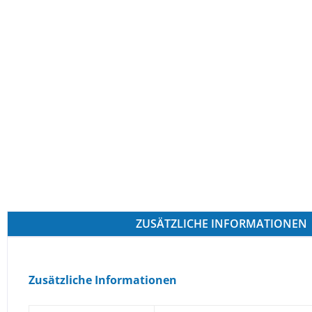
ZUSÄTZLICHE INFORMATIONEN
Zusätzliche Informationen