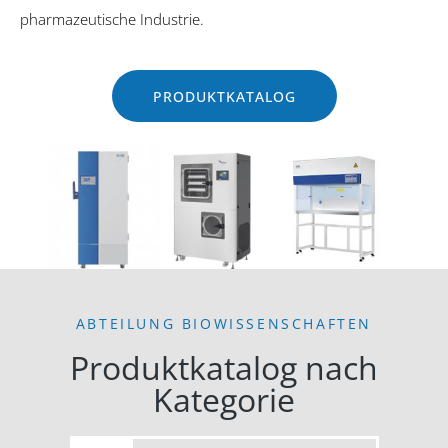
pharmazeutische Industrie.
PRODUKTKATALOG
ABTEILUNG BIOWISSENSCHAFTEN
Produktkatalog nach
Kategorie