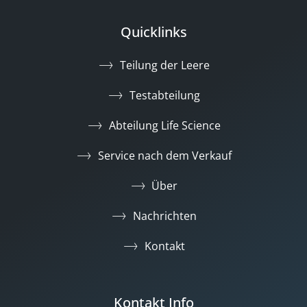
Quicklinks
Teilung der Leere
Testabteilung
Abteilung Life Science
Service nach dem Verkauf
Über
Nachrichten
Kontakt
Kontakt Info