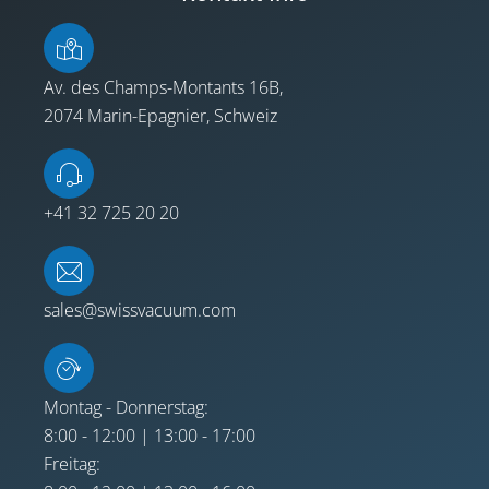
Av. des Champs-Montants 16B,
2074 Marin-Epagnier, Schweiz
+41 32 725 20 20
sales@swissvacuum.com
Montag - Donnerstag:
8:00 - 12:00 | 13:00 - 17:00
Freitag: