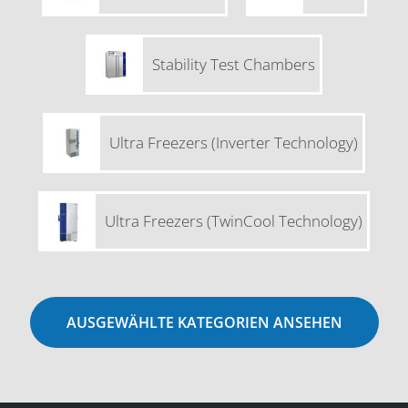
Stability Test Chambers
Ultra Freezers (Inverter Technology)
Ultra Freezers (TwinCool Technology)
AUSGEWÄHLTE KATEGORIEN ANSEHEN