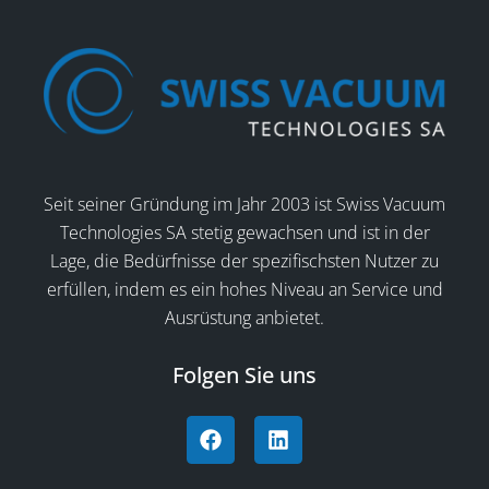
Seit seiner Gründung im Jahr 2003 ist Swiss Vacuum
Technologies SA stetig gewachsen und ist in der
Lage, die Bedürfnisse der spezifischsten Nutzer zu
erfüllen, indem es ein hohes Niveau an Service und
Ausrüstung anbietet.
Folgen Sie uns