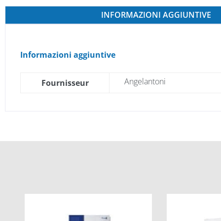
INFORMAZIONI AGGIUNTIVE
Informazioni aggiuntive
Angelantoni
Fournisseur