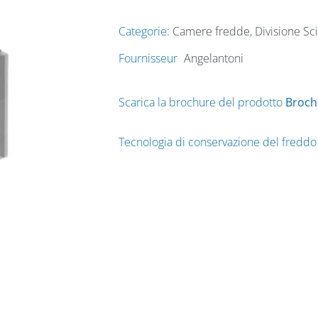
Categorie:
Camere fredde
,
Divisione Sc
Fournisseur
Angelantoni
Scarica la brochure del prodotto
Broch
Tecnologia di conservazione del freddo p