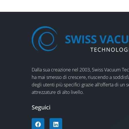
Dalla sua creazione nel 2003, Swiss Vacuum Te
ha mai smesso di crescere, riuscendo a soddisf
degli utenti più specifici grazie all’offerta di un s
attrezzature di alto livello.
Seguici