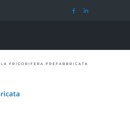
LLA FRIGORIFERA PREFABBRICATA
bricata