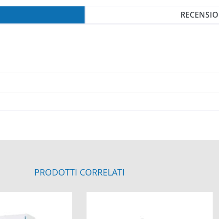
RECENSION
PRODOTTI CORRELATI