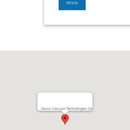
Swiss Vacuum Technologies SA