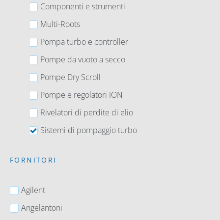
Componenti e strumenti
Multi-Roots
Pompa turbo e controller
Pompe da vuoto a secco
Pompe Dry Scroll
Pompe e regolatori ION
Rivelatori di perdite di elio
Sistemi di pompaggio turbo
FORNITORI
Agilent
Angelantoni