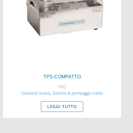
TPS-COMPATTO
TIPO
,
Divisione Vuoto
Sistemi di pompaggio turbo
LEGGI TUTTO