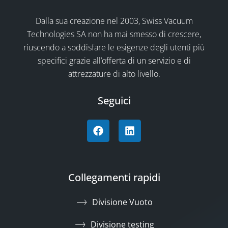
Dalla sua creazione nel 2003, Swiss Vacuum
Technologies SA non ha mai smesso di crescere,
riuscendo a soddisfare le esigenze degli utenti più
specifici grazie all’offerta di un servizio e di
attrezzature di alto livello.
Seguici
Collegamenti rapidi
Divisione Vuoto
Divisione testing