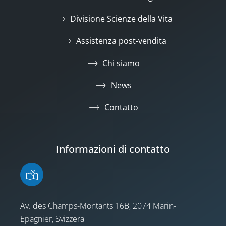
Divisione Scienze della Vita
Assistenza post-vendita
Chi siamo
News
Contatto
Informazioni di contatto
Av. des Champs-Montants 16B, 2074 Marin-
Epagnier, Svizzera