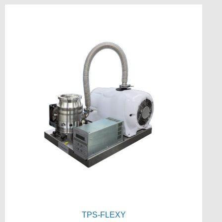
TPS-FLEXY