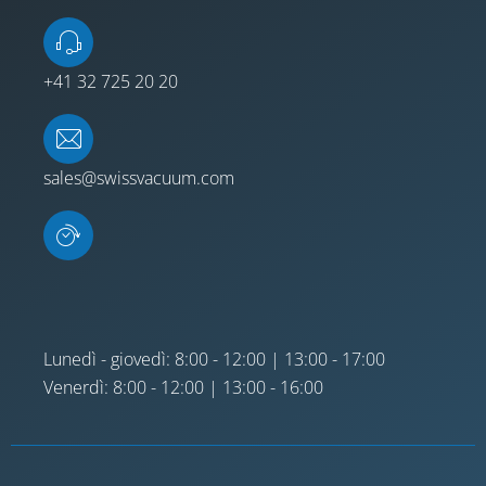
+41 32 725 20 20
sales@swissvacuum.com
Lunedì - giovedì: 8:00 - 12:00 | 13:00 - 17:00
Venerdì: 8:00 - 12:00 | 13:00 - 16:00