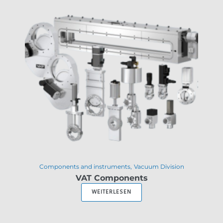
Components and instruments
Vacuum Division
VAT Components
WEITERLESEN