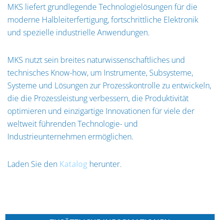
MKS liefert grundlegende Technologielösungen für die
moderne Halbleiterfertigung, fortschrittliche Elektronik
und spezielle industrielle Anwendungen.
MKS nutzt sein breites naturwissenschaftliches und
technisches Know-how, um Instrumente, Subsysteme,
Systeme und Lösungen zur Prozesskontrolle zu entwickeln,
die die Prozessleistung verbessern, die Produktivität
optimieren und einzigartige Innovationen für viele der
weltweit führenden Technologie- und
Industrieunternehmen ermöglichen.
Laden Sie den
Katalog
herunter.