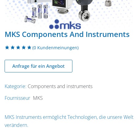
MKS Components And Instruments
(
0
Kundenmeinungen)
Anfrage für ein Angebot
Kategorie:
Components and instruments
Fournisseur
MKS
MKS Instruments ermöglicht Technologien, die unsere Welt
verändern.