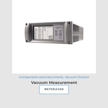
Components and instruments
Vacuum Division
Vacuum Measurement
WEITERLESEN