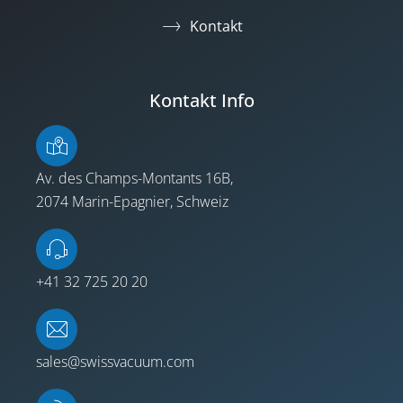
Kontakt
Kontakt Info
Av. des Champs-Montants 16B,
2074 Marin-Epagnier, Schweiz
+41 32 725 20 20
sales@swissvacuum.com