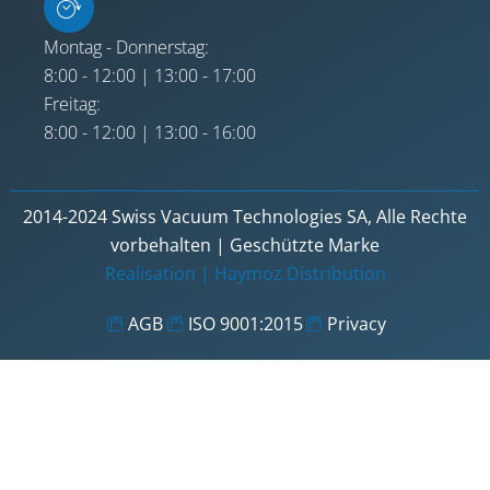
Montag - Donnerstag:
8:00 - 12:00 | 13:00 - 17:00
Freitag:
8:00 - 12:00 | 13:00 - 16:00
2014-2024 Swiss Vacuum Technologies SA, Alle Rechte
vorbehalten | Geschützte Marke
Realisation |
Haymoz Distribution
AGB
ISO 9001:2015
Privacy