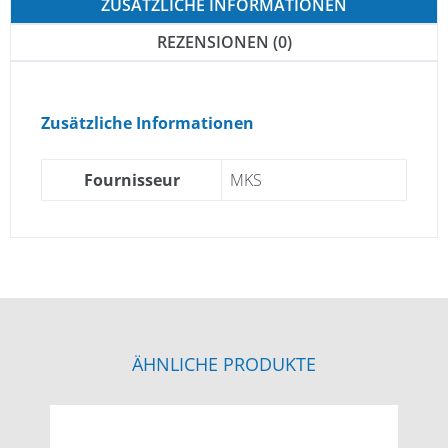
ZUSÄTZLICHE INFORMATIONEN
REZENSIONEN (0)
Zusätzliche Informationen
Fournisseur
MKS
ÄHNLICHE PRODUKTE