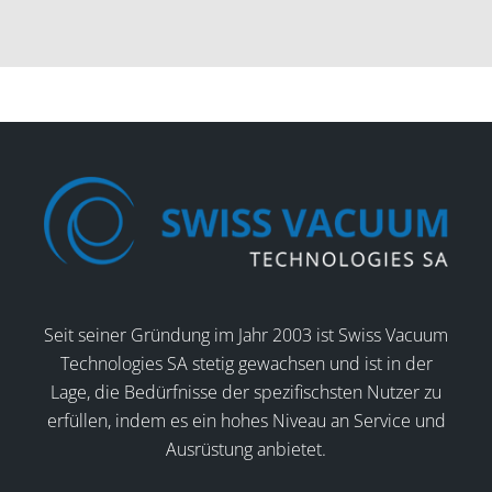
Seit seiner Gründung im Jahr 2003 ist Swiss Vacuum
Technologies SA stetig gewachsen und ist in der
Lage, die Bedürfnisse der spezifischsten Nutzer zu
erfüllen, indem es ein hohes Niveau an Service und
Ausrüstung anbietet.