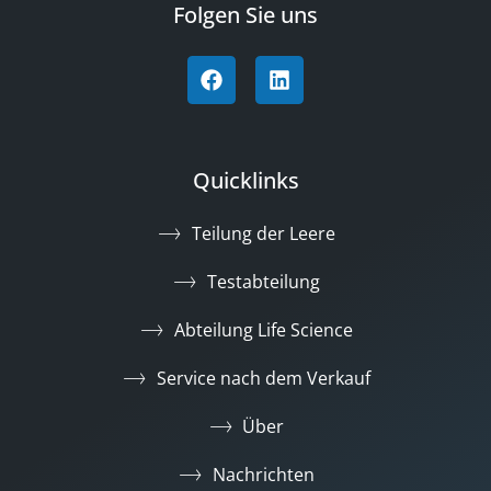
Folgen Sie uns
Quicklinks
Teilung der Leere
Testabteilung
Abteilung Life Science
Service nach dem Verkauf
Über
Nachrichten