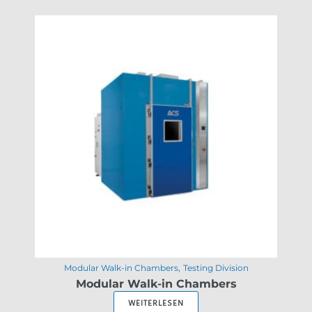
Modular Walk-in Chambers
Testing Division
Modular Walk-in Chambers
WEITERLESEN