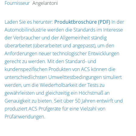
Fournisseur
Angelantoni
Laden Sie es herunter:
Produktbroschüre (PDF)
In der
Automobilindustrie werden die Standards im Interesse
der Verbraucher und der Allgemeinheit ständig
überarbeitet (überarbeitet und angepasst), um den
Anforderungen neuer technologischer Entwicklungen
gerecht zu werden. Mit den Standard- und
kundenspezifischen Produkten von ACS können die
unterschiedlichsten Umwelttestbedingungen simuliert
werden, um die Wiederholbarkeit der Tests zu
gewährleisten und gleichzeitig ein Höchstmaß an
Genauigkeit zu bieten. Seit über 50 Jahren entwirft und
produziert ACS Prüfgeräte für eine Vielzahl von
Prüfanwendungen.