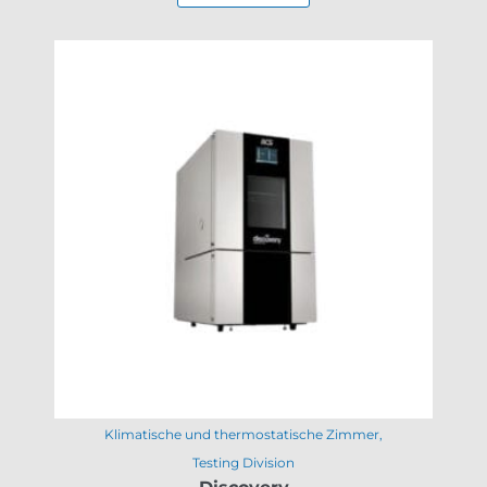
Klimatische und thermostatische Zimmer
Testing Division