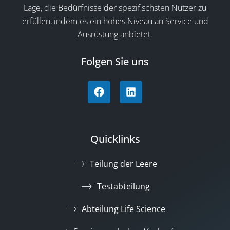
Lage, die Bedürfnisse der spezifischsten Nutzer zu
erfüllen, indem es ein hohes Niveau an Service und
Ausrüstung anbietet.
Folgen Sie uns
Quicklinks
Teilung der Leere
Testabteilung
Abteilung Life Science