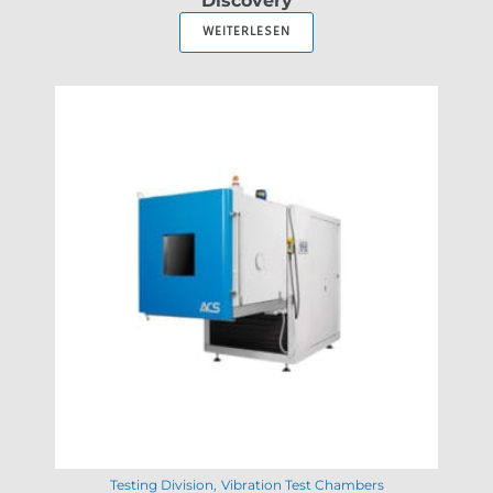
Discovery
WEITERLESEN
Testing Division
Vibration Test Chambers