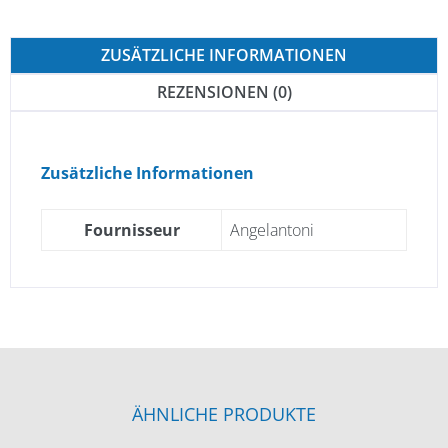
ZUSÄTZLICHE INFORMATIONEN
REZENSIONEN (0)
Zusätzliche Informationen
Fournisseur
Angelantoni
ÄHNLICHE PRODUKTE