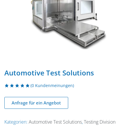
Automotive Test Solutions
(
0
Kundenmeinungen)
Anfrage für ein Angebot
Kategorien:
Automotive Test Solutions
,
Testing Division