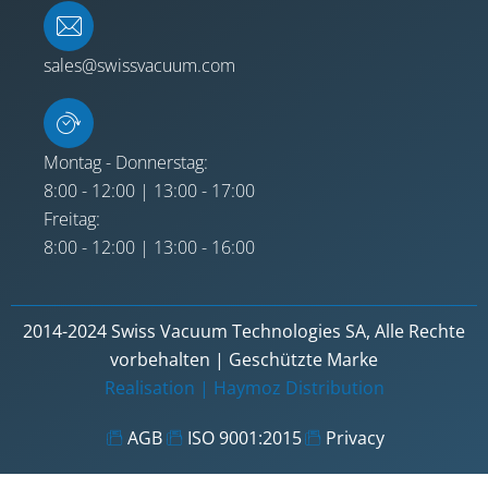
sales@swissvacuum.com
Montag - Donnerstag:
8:00 - 12:00 | 13:00 - 17:00
Freitag:
8:00 - 12:00 | 13:00 - 16:00
2014-2024 Swiss Vacuum Technologies SA, Alle Rechte
vorbehalten | Geschützte Marke
Realisation |
Haymoz Distribution
AGB
ISO 9001:2015
Privacy