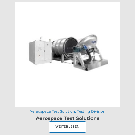
Aereospace Test Solution
Testing Division
Aerospace Test Solutions
WEITERLESEN