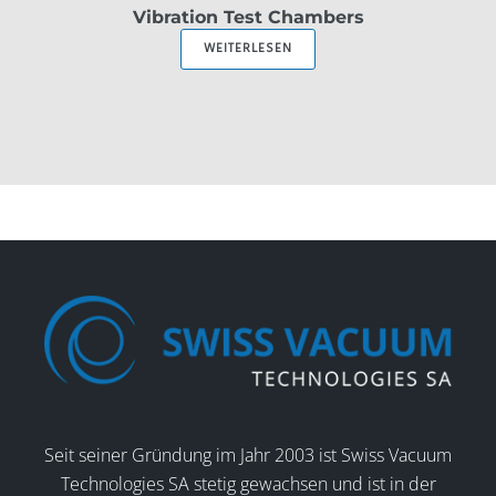
Vibration Test Chambers
WEITERLESEN
Seit seiner Gründung im Jahr 2003 ist Swiss Vacuum
Technologies SA stetig gewachsen und ist in der