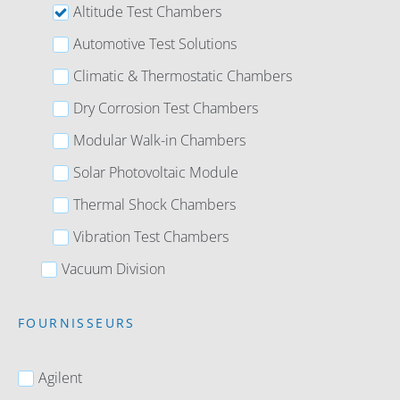
Altitude Test Chambers
Automotive Test Solutions
Climatic & Thermostatic Chambers
Dry Corrosion Test Chambers
Modular Walk-in Chambers
Solar Photovoltaic Module
Thermal Shock Chambers
Vibration Test Chambers
Vacuum Division
FOURNISSEURS
Agilent