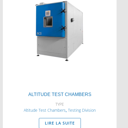
ALTITUDE TEST CHAMBERS
TYPE
,
Altitude Test Chambers
Testing Division
LIRE LA SUITE