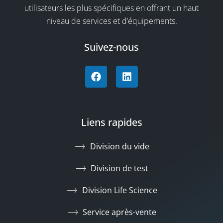
utilisateurs les plus spécifiques en offrant un haut
niveau de services et d’équipements.
Suivez-nous
Liens rapides
Division du vide
Division de test
Division Life Science
Service après-vente