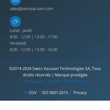
sales@swissvacuum.com
Lundi - Jeudi:
8:00 - 12:00 | 13:00 - 17:00
Vendredi:
8:00 - 12:00 | 13:00 - 16:00
©2014-2024 Swiss Vacuum Technologies SA, Tous
droits réservés | Marque protégée
Réalisation |
Haymoz Distribution
CGV
ISO 9001:2015
Privacy