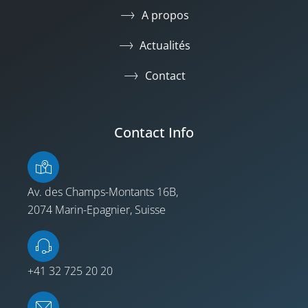
A propos
Actualités
Contact
Contact Info
Av. des Champs-Montants 16B,
2074 Marin-Epagnier, Suisse
+41 32 725 20 20