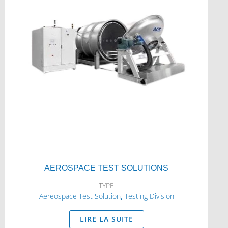
AEROSPACE TEST SOLUTIONS
TYPE
,
Aereospace Test Solution
Testing Division
LIRE LA SUITE