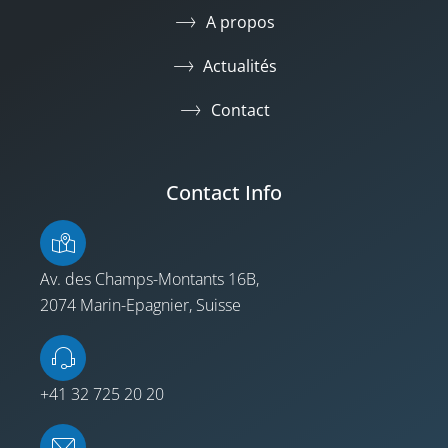
A propos
Actualités
Contact
Contact Info
Av. des Champs-Montants 16B,
2074 Marin-Epagnier, Suisse
+41 32 725 20 20