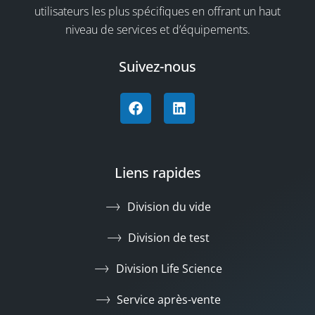
utilisateurs les plus spécifiques en offrant un haut
niveau de services et d’équipements.
Suivez-nous
Liens rapides
Division du vide
Division de test
Division Life Science
Service après-vente