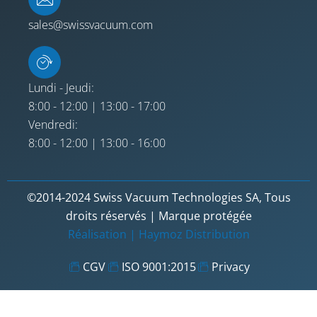
sales@swissvacuum.com
Lundi - Jeudi:
8:00 - 12:00 | 13:00 - 17:00
Vendredi:
8:00 - 12:00 | 13:00 - 16:00
©2014-2024 Swiss Vacuum Technologies SA, Tous
droits réservés | Marque protégée
Réalisation |
Haymoz Distribution
CGV
ISO 9001:2015
Privacy